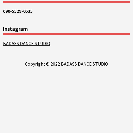
090-5529-0535
Instagram
BADASS DANCE STUDIO
Copyright © 2022 BADASS DANCE STUDIO