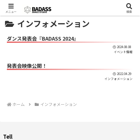
メニュー
検索
インフォメーション
ダンス発表会『BADASS 2024』
2024.08.08
イベント情報
発表会映像公開！
2022.04.29
インフォメーション
ホーム
インフォメーション
Tell